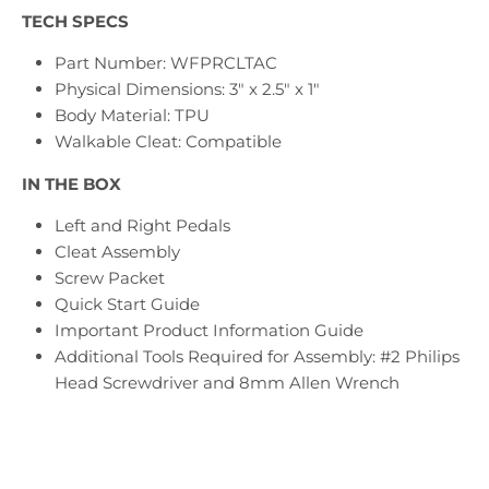
TECH SPECS
Part Number: WFPRCLTAC
Physical Dimensions: 3" x 2.5" x 1"
Body Material: TPU
Walkable Cleat: Compatible
IN THE BOX
Left and Right Pedals
Cleat Assembly
Screw Packet
Quick Start Guide
Important Product Information Guide
Additional Tools Required for Assembly: #2 Philips
Head Screwdriver and 8mm Allen Wrench