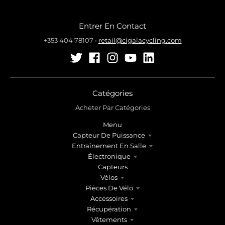
Entrer En Contact
+353 404 78107
•
retail@cigalacycling.com
Catégories
Acheter Par Catégories
Menu
Capteur De Puissance
Entraînement En Salle
Électronique
Capteurs
Vélos
Pièces De Vélo
Accessoires
Récupération
Vêtements