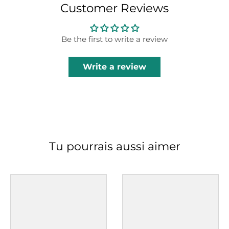
Customer Reviews
Be the first to write a review
Write a review
Tu pourrais aussi aimer