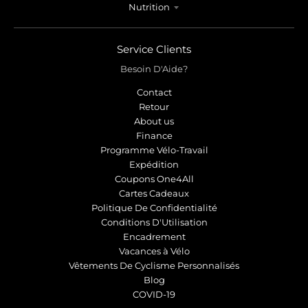
Nutrition
Service Clients
Besoin D'Aide?
Contact
Retour
About us
Finance
Programme Vélo-Travail
Expédition
Coupons One4All
Cartes Cadeaux
Politique De Confidentialité
Conditions D'Utilisation
Encadrement
Vacances à Vélo
Vêtements De Cyclisme Personnalisés
Blog
COVID-19