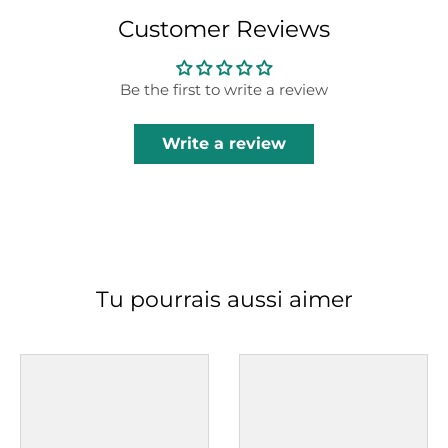
Customer Reviews
Be the first to write a review
Write a review
Tu pourrais aussi aimer