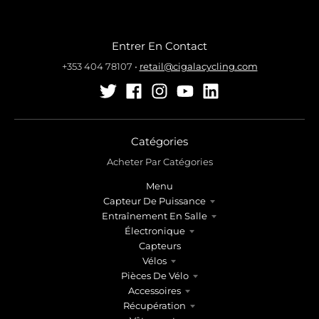
Entrer En Contact
+353 404 78107
•
retail@cigalacycling.com
Catégories
Acheter Par Catégories
Menu
Capteur De Puissance
Entraînement En Salle
Électronique
Capteurs
Vélos
Pièces De Vélo
Accessoires
Récupération