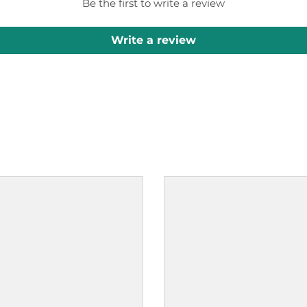
Be the first to write a review
Write a review