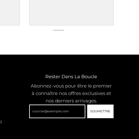
Rester Dans La Boucle
Abonnez-vous pour être le premier
à connaître nos offres exclusives et
nos derniers arrivages.
SOUMETTRE
l