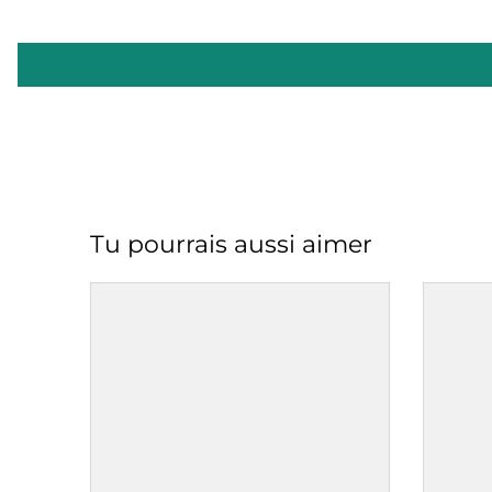
Tu pourrais aussi aimer