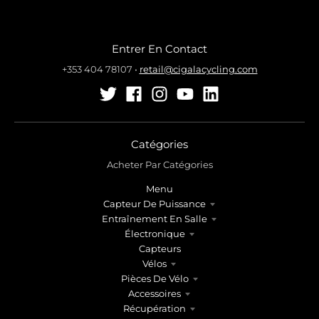
Entrer En Contact
+353 404 78107
•
retail@cigalacycling.com
Catégories
Acheter Par Catégories
Menu
Capteur De Puissance
Entraînement En Salle
Électronique
Capteurs
Vélos
Pièces De Vélo
Accessoires
Récupération