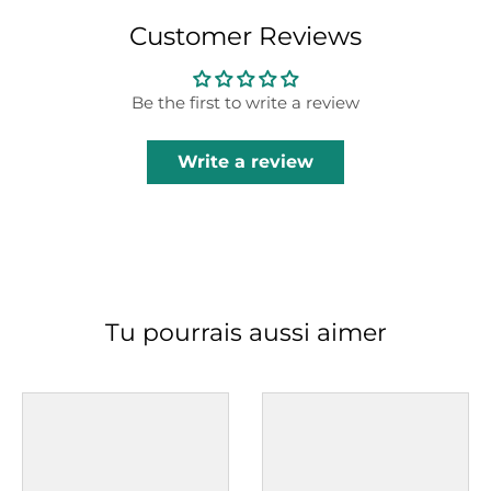
Customer Reviews
Be the first to write a review
Write a review
Tu pourrais aussi aimer