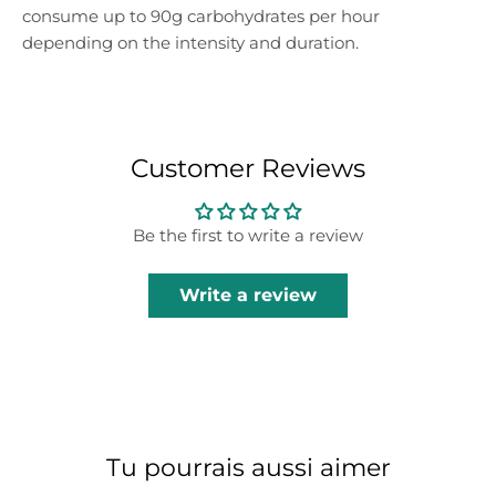
consume up to 90g carbohydrates per hour
depending on the intensity and duration.
Customer Reviews
Be the first to write a review
Write a review
Tu pourrais aussi aimer