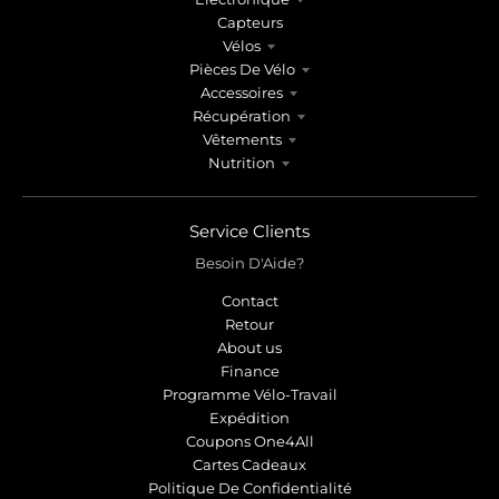
Capteurs
Vélos
Pièces De Vélo
Accessoires
Récupération
Vêtements
Nutrition
Service Clients
Besoin D'Aide?
Contact
Retour
About us
Finance
Programme Vélo-Travail
Expédition
Coupons One4All
Cartes Cadeaux
Politique De Confidentialité