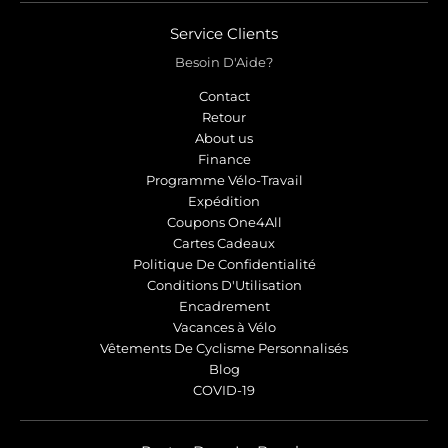
Service Clients
Besoin D'Aide?
Contact
Retour
About us
Finance
Programme Vélo-Travail
Expédition
Coupons One4All
Cartes Cadeaux
Politique De Confidentialité
Conditions D'Utilisation
Encadrement
Vacances à Vélo
Vêtements De Cyclisme Personnalisés
Blog
COVID-19