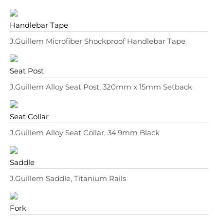
Handlebar Tape
J.Guillem Microfiber Shockproof Handlebar Tape
Seat Post
J.Guillem Alloy Seat Post, 320mm x 15mm Setback
Seat Collar
J.Guillem Alloy Seat Collar, 34.9mm Black
Saddle
J.Guillem Saddle, Titanium Rails
Fork