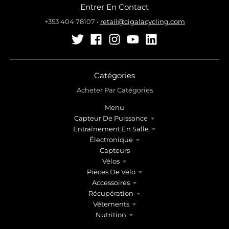
Entrer En Contact
+353 404 78107
•
retail@cigalacycling.com
Catégories
Acheter Par Catégories
Menu
Capteur De Puissance
Entraînement En Salle
Électronique
Capteurs
Vélos
Pièces De Vélo
Accessoires
Récupération
Vêtements
Nutrition