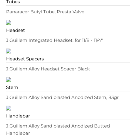
Tubes
Panaracer Butyl Tube, Presta Valve
Headset
J.Guillem Integrated Headset, for 11/8 - 11/4"
Headset Spacers
J.Guillem Alloy Headset Spacer Black
Stem
J.Guillem Alloy Sand blasted Anodized Stem, 83gr
Handlebar
J.Guillem Alloy Sand blasted Anodized Butted
Handlebar