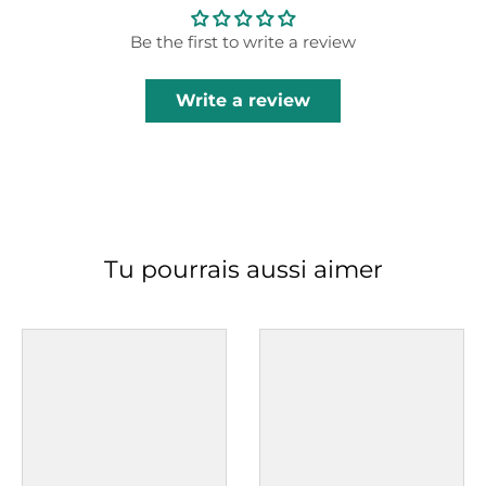
Be the first to write a review
Write a review
Tu pourrais aussi aimer