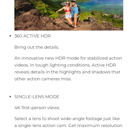
360 ACTIVE HDR
Bring out the details.
An innovative new HDR mode for stabilized action
videos. In tough lighting conditions, Active HDR
reveals details in the highlights and shadows that
other action cameras miss.
SINGLE-LENS MODE
4K first-person views.
Select a lens to shoot wide-angle footage just like
a single-lens action cam. Get maximum resolution