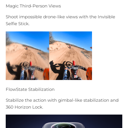
Magic Third-Person Views
Shoot impossible drone-like views with the Invisible
Selfie Stick.
FlowState Stabilization
Stabilize the action with gimbal-like stabilization and
360 Horizon Lock.