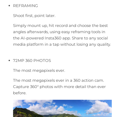
REFRAMING
Shoot first, point later.
Simply mount up, hit record and choose the best
angles afterwards, using easy reframing tools in
the AI-powered Insta360 app. Share to any social
media platform in a tap without losing any quality.
72MP 360 PHOTOS
The most megapixels ever.
The most megapixels ever in a 360 action cam.
Capture 360° photos with more detail than ever
before.