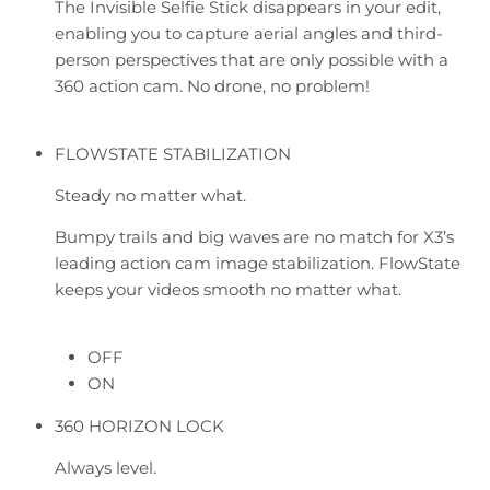
The Invisible Selfie Stick disappears in your edit,
enabling you to capture aerial angles and third-
person perspectives that are only possible with a
360 action cam. No drone, no problem!
FLOWSTATE STABILIZATION
Steady no matter what.
Bumpy trails and big waves are no match for X3’s
leading action cam image stabilization. FlowState
keeps your videos smooth no matter what.
OFF
ON
360 HORIZON LOCK
Always level.