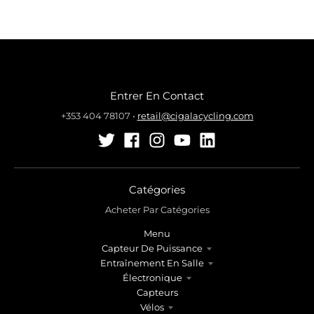
Entrer En Contact
+353 404 78107
•
retail@cigalacycling.com
Catégories
Acheter Par Catégories
Menu
Capteur De Puissance
Entraînement En Salle
Électronique
Capteurs
Vélos