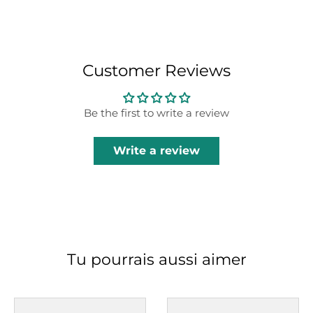
Customer Reviews
Be the first to write a review
Write a review
Tu pourrais aussi aimer