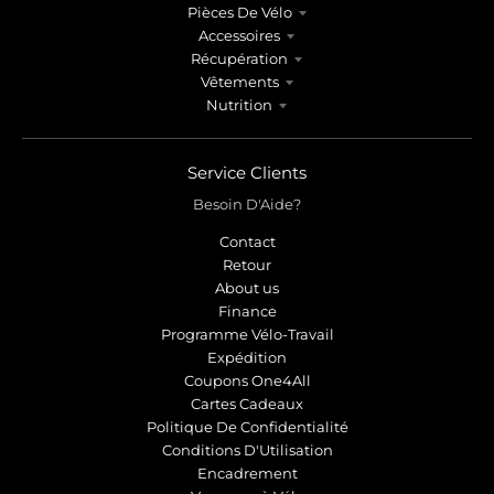
Pièces De Vélo
Accessoires
Récupération
Vêtements
Nutrition
Service Clients
Besoin D'Aide?
Contact
Retour
About us
Finance
Programme Vélo-Travail
Expédition
Coupons One4All
Cartes Cadeaux
Politique De Confidentialité
Conditions D'Utilisation
Encadrement