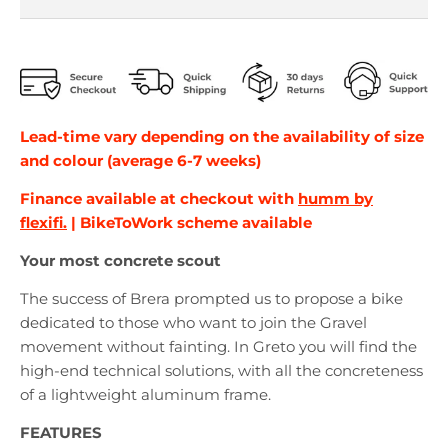
Lead-time vary depending on the availability of size
and colour (average 6-7 weeks)
Finance available at checkout with
humm by
flexifi.
| BikeToWork scheme available
Your most concrete scout
The success of Brera prompted us to propose a bike
dedicated to those who want to join the Gravel
movement without fainting. In Greto you will find the
high-end technical solutions, with all the concreteness
of a lightweight aluminum frame.
FEATURES