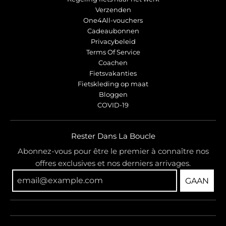
Verzenden
One4All-vouchers
Cadeaubonnen
Privacybeleid
Terms Of Service
Coachen
Fietsvakanties
Fietskleding op maat
Bloggen
COVID-19
Rester Dans La Boucle
Abonnez-vous pour être le premier à connaître nos
offres exclusives et nos derniers arrivages.
GAAN