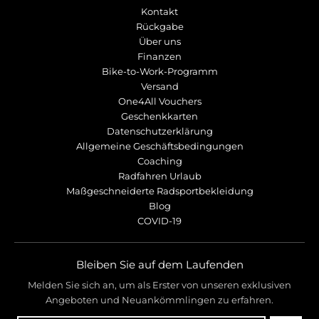
Kontakt
Rückgabe
Über uns
Finanzen
Bike-to-Work-Programm
Versand
One4All Vouchers
Geschenkkarten
Datenschutzerklärung
Allgemeine Geschäftsbedingungen
Coaching
Radfahren Urlaub
Maßgeschneiderte Radsportbekleidung
Blog
COVID-19
Bleiben Sie auf dem Laufenden
Melden Sie sich an, um als Erster von unseren exklusiven
Angeboten und Neuankömmlingen zu erfahren.